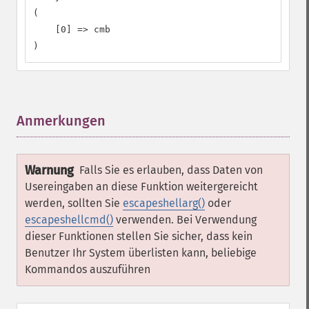
(

    [0] => cmb

)
Anmerkungen
¶
Warnung
Falls Sie es erlauben, dass Daten von
Usereingaben an diese Funktion weitergereicht
werden, sollten Sie
escapeshellarg()
oder
escapeshellcmd()
verwenden. Bei Verwendung
dieser Funktionen stellen Sie sicher, dass kein
Benutzer Ihr System überlisten kann, beliebige
Kommandos auszuführen