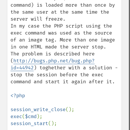
command) is loaded more than once by 
the same user at the same time the 
server will freeze.

In my case the PHP script using the 
exec command was used as the source 
of an image tag. More than one image 
in one HTML made the server stop.

The problem is described here 
(
http://bugs.php.net/bug.php?
id=44942
) toghether with a solution - 
stop the session before the exec 
command and start it again after it.

<?php

session_write_close
exec
(
$cmd
session_start
();
