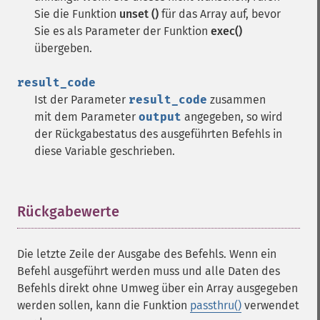
Sie die Funktion
unset ()
für das Array auf, bevor
Sie es als Parameter der Funktion
exec()
übergeben.
result_code
Ist der Parameter
result_code
zusammen
mit dem Parameter
output
angegeben, so wird
der Rückgabestatus des ausgeführten Befehls in
diese Variable geschrieben.
Rückgabewerte
¶
Die letzte Zeile der Ausgabe des Befehls. Wenn ein
Befehl ausgeführt werden muss und alle Daten des
Befehls direkt ohne Umweg über ein Array ausgegeben
werden sollen, kann die Funktion
passthru()
verwendet