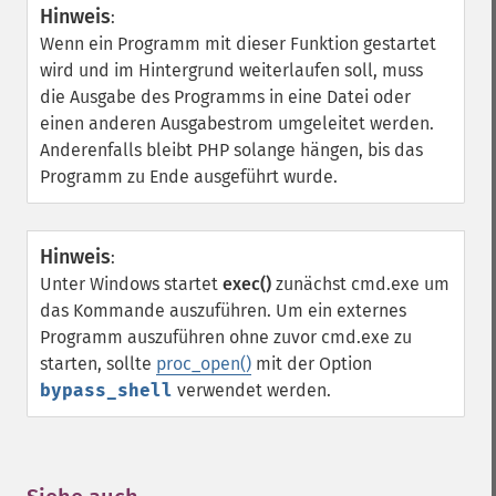
Hinweis
:
Wenn ein Programm mit dieser Funktion gestartet
wird und im Hintergrund weiterlaufen soll, muss
die Ausgabe des Programms in eine Datei oder
einen anderen Ausgabestrom umgeleitet werden.
Anderenfalls bleibt PHP solange hängen, bis das
Programm zu Ende ausgeführt wurde.
Hinweis
:
Unter Windows startet
exec()
zunächst cmd.exe um
das Kommande auszuführen. Um ein externes
Programm auszuführen ohne zuvor cmd.exe zu
starten, sollte
proc_open()
mit der Option
bypass_shell
verwendet werden.