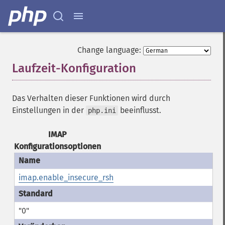
Change language:
Laufzeit-Konfiguration
¶
Das Verhalten dieser Funktionen wird durch
Einstellungen in der
beeinflusst.
php.ini
IMAP
Konfigurationsoptionen
imap.enable_insecure_rsh
"0"