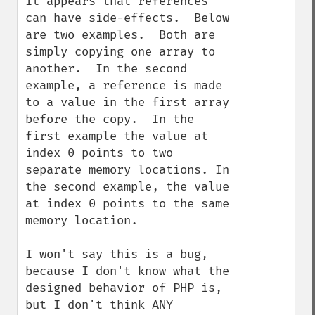
It appears that references 
can have side-effects.  Below 
are two examples.  Both are 
simply copying one array to 
another.  In the second 
example, a reference is made 
to a value in the first array 
before the copy.  In the 
first example the value at 
index 0 points to two 
separate memory locations. In 
the second example, the value 
at index 0 points to the same 
memory location. 

I won't say this is a bug, 
because I don't know what the 
designed behavior of PHP is, 
but I don't think ANY 