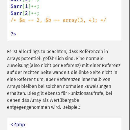
$arr
[
1
$arr
[
2
/* $a == 2, $b == array(3, 4); */

?>
Es ist allerdings zu beachten, dass Referenzen in
Arrays potentiell gefährlich sind. Eine normale
Zuweisung (also nicht per Referenz) mit einer Referenz
auf der rechten Seite wandelt die linke Seite nicht in
eine Referenz um, aber Referenzen innerhalb von
Arrays bleiben bei solchen normalen Zuweisungen
erhalten. Dies gilt ebenso für Funktionsaufrufe, bei
denen das Array als Wertübergabe
entgegengenommen wird. Beispiel:
<?php
