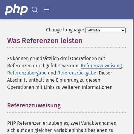
Change language:
Was Referenzen leisten
¶
Es können grundsätzlich drei Operationen mit
Referenzen durchgeführt werden:
Referenzzuweisung
,
Referenzübergabe
und
Referenzrückgabe
. Dieser
Abschnitt enthält eine Einführung zu diesen
Operationen mit Links zu weiteren Informationen.
Referenzzuweisung
¶
PHP Referenzen erlauben es, zwei Variablennamen,
sich auf den gleichen Variableninhalt beziehen zu