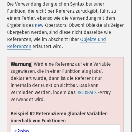
Die Verwendung der gleichen Syntax bei einer
Funktion, die
nicht
per Referenz zurückgibt, führt zu
einem Fehler, ebenso wie die Verwendung mit dem
Ergebnis des
new
-Operators. Obwohl Objekte als Zeiger
übergeben werden, sind diese nicht dasselbe wie
Referenzen, wie im Abschnitt über
Objekte und
Referenzen
erläutert wird.
Warnung
Wird eine Referenz auf eine Variable
zugewiesen, die in einer Funktion als
global
deklariert wurde, dann ist die Referenz nur
innerhalb der Funktion sichtbar. Das kann
vermieden werden, indem das
-Array
$GLOBALS
verwendet wird.
Beispiel #2 Referenzieren globaler Variablen
innerhalb von Funktionen
<?php
