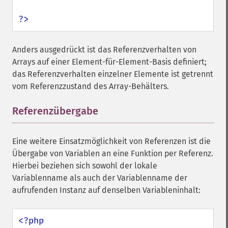
?>
Anders ausgedrückt ist das Referenzverhalten von
Arrays auf einer Element-für-Element-Basis definiert;
das Referenzverhalten einzelner Elemente ist getrennt
vom Referenzzustand des Array-Behälters.
Referenzübergabe
¶
Eine weitere Einsatzmöglichkeit von Referenzen ist die
Übergabe von Variablen an eine Funktion per Referenz.
Hierbei beziehen sich sowohl der lokale
Variablenname als auch der Variablenname der
aufrufenden Instanz auf denselben Variableninhalt:
<?php
