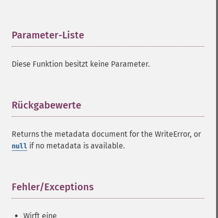
Parameter-Liste
¶
Diese Funktion besitzt keine Parameter.
Rückgabewerte
¶
Returns the metadata document for the WriteError, or
if no metadata is available.
null
Fehler/Exceptions
¶
Wirft eine