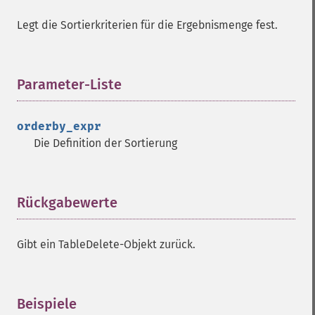
Legt die Sortierkriterien für die Ergebnismenge fest.
Parameter-Liste
¶
orderby_expr
Die Definition der Sortierung
Rückgabewerte
¶
Gibt ein TableDelete-Objekt zurück.
Beispiele
¶