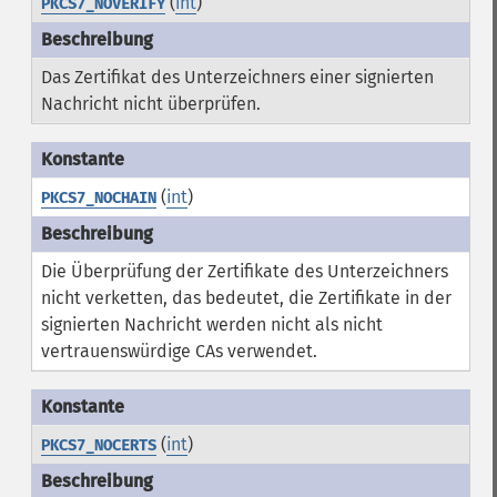
(
int
)
PKCS7_NOVERIFY
Das Zertifikat des Unterzeichners einer signierten
Nachricht nicht überprüfen.
(
int
)
PKCS7_NOCHAIN
Die Überprüfung der Zertifikate des Unterzeichners
nicht verketten, das bedeutet, die Zertifikate in der
signierten Nachricht werden nicht als nicht
vertrauenswürdige CAs verwendet.
(
int
)
PKCS7_NOCERTS