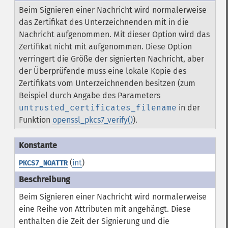
Beim Signieren einer Nachricht wird normalerweise
das Zertifikat des Unterzeichnenden mit in die
Nachricht aufgenommen. Mit dieser Option wird das
Zertifikat nicht mit aufgenommen. Diese Option
verringert die Größe der signierten Nachricht, aber
der Überprüfende muss eine lokale Kopie des
Zertifikats vom Unterzeichnenden besitzen (zum
Beispiel durch Angabe des Parameters
untrusted_certificates_filename
in der
Funktion
openssl_pkcs7_verify()
).
(
int
)
PKCS7_NOATTR
Beim Signieren einer Nachricht wird normalerweise
eine Reihe von Attributen mit angehängt. Diese
enthalten die Zeit der Signierung und die