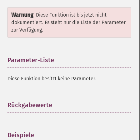
Warnung
Diese Funktion ist bis jetzt nicht
dokumentiert. Es steht nur die Liste der Parameter
zur Verfügung.
Parameter-Liste
¶
Diese Funktion besitzt keine Parameter.
Rückgabewerte
¶
Beispiele
¶