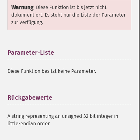
Warnung
Diese Funktion ist bis jetzt nicht
dokumentiert. Es steht nur die Liste der Parameter
zur Verfügung.
Parameter-Liste
¶
Diese Funktion besitzt keine Parameter.
Rückgabewerte
¶
A string representing an unsigned 32 bit integer in
little-endian order.