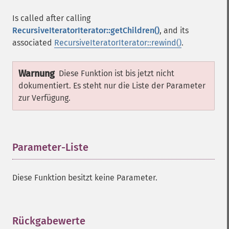
Is called after calling
RecursiveIteratorIterator::getChildren()
, and its
associated
RecursiveIteratorIterator::rewind()
.
Warnung
Diese Funktion ist bis jetzt nicht
dokumentiert. Es steht nur die Liste der Parameter
zur Verfügung.
Parameter-Liste
¶
Diese Funktion besitzt keine Parameter.
Rückgabewerte
¶