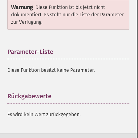
Warnung
Diese Funktion ist bis jetzt nicht
dokumentiert. Es steht nur die Liste der Parameter
zur Verfügung.
Parameter-Liste
¶
Diese Funktion besitzt keine Parameter.
Rückgabewerte
¶
Es wird kein Wert zurückgegeben.