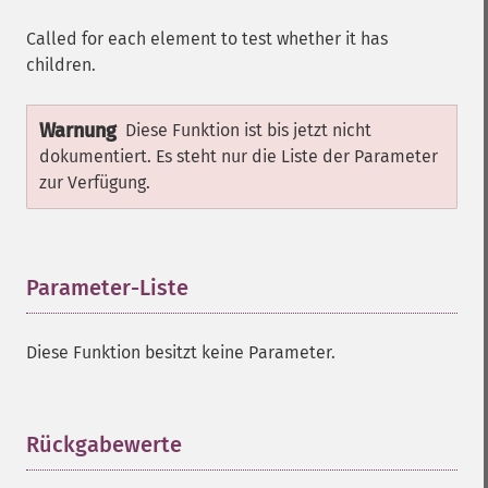
Called for each element to test whether it has
children.
Warnung
Diese Funktion ist bis jetzt nicht
dokumentiert. Es steht nur die Liste der Parameter
zur Verfügung.
Parameter-Liste
¶
Diese Funktion besitzt keine Parameter.
Rückgabewerte
¶