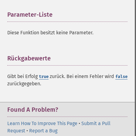
Parameter-Liste
¶
Diese Funktion besitzt keine Parameter.
Rückgabewerte
¶
Gibt bei Erfolg
zurück. Bei einem Fehler wird
true
false
zurückgegeben.
Found A Problem?
Learn How To Improve This Page
•
Submit a Pull
Request
•
Report a Bug