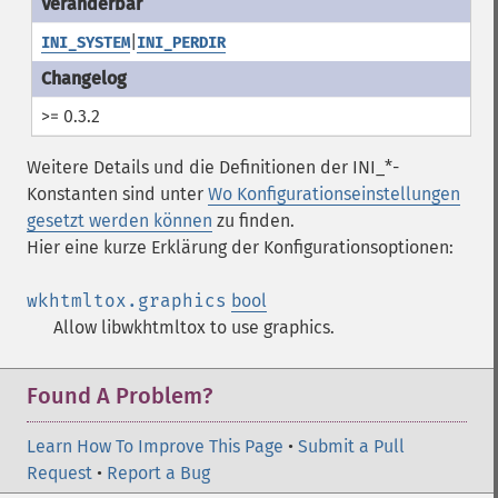
|
INI_SYSTEM
INI_PERDIR
>= 0.3.2
Weitere Details und die Definitionen der INI_*-
Konstanten sind unter
Wo Konfigurationseinstellungen
gesetzt werden können
zu finden.
Hier eine kurze Erklärung der Konfigurationsoptionen:
wkhtmltox.graphics
bool
Allow libwkhtmltox to use graphics.
Found A Problem?
Learn How To Improve This Page
•
Submit a Pull
Request
•
Report a Bug