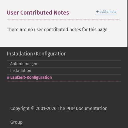
＋
User Contributed Notes
add a note
There are no user contributed notes for this page.
Installation/Konfiguration
Anforderungen
Installation
Laufzeit-​Konfiguration
Copyright © 2001-2026 The PHP Documentation
Group