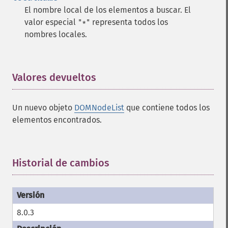
El nombre local de los elementos a buscar. El
valor especial
representa todos los
"*"
nombres locales.
Valores devueltos
¶
Un nuevo objeto
DOMNodeList
que contiene todos los
elementos encontrados.
Historial de cambios
¶
8.0.3