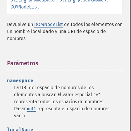
DOMNodeList
Devuelve un
DOMNodeList
de todos los elementos con
un nombre local dado y una URI de espacio de
nombres.
Parámetros
¶
namespace
La URI del espacio de nombres de los
elementos a buscar. El valor especial
"*"
representa todos los espacios de nombres.
Pasar
representa el espacio de nombres
null
vacío.
localName