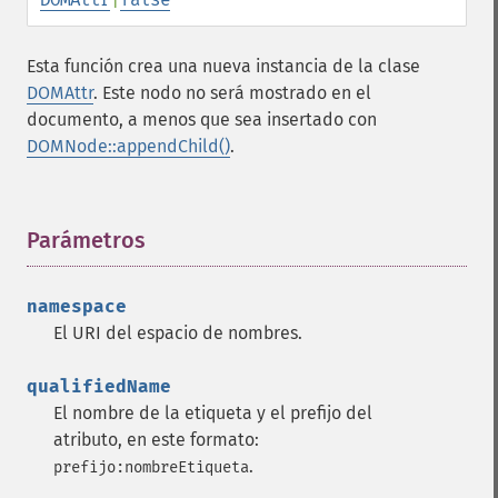
Esta función crea una nueva instancia de la clase
DOMAttr
. Este nodo no será mostrado en el
documento, a menos que sea insertado con
DOMNode::appendChild()
.
Parámetros
¶
namespace
El URI del espacio de nombres.
qualifiedName
El nombre de la etiqueta y el prefijo del
atributo, en este formato:
.
prefijo:nombreEtiqueta