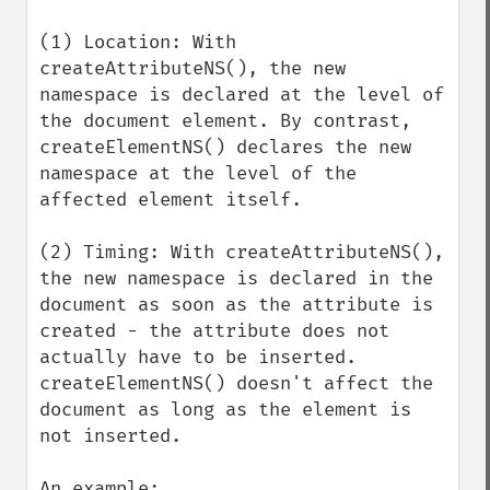
(1) Location: With 
createAttributeNS(), the new 
namespace is declared at the level of 
the document element. By contrast, 
createElementNS() declares the new 
namespace at the level of the 
affected element itself.

(2) Timing: With createAttributeNS(), 
the new namespace is declared in the 
document as soon as the attribute is 
created - the attribute does not 
actually have to be inserted. 
createElementNS() doesn't affect the 
document as long as the element is 
not inserted.

An example:
