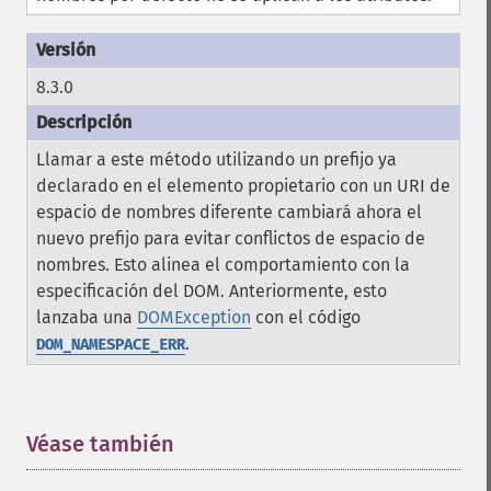
8.3.0
Llamar a este método utilizando un prefijo ya
declarado en el elemento propietario con un URI de
espacio de nombres diferente cambiará ahora el
nuevo prefijo para evitar conflictos de espacio de
nombres. Esto alinea el comportamiento con la
especificación del DOM. Anteriormente, esto
lanzaba una
DOMException
con el código
.
DOM_NAMESPACE_ERR
Véase también
¶