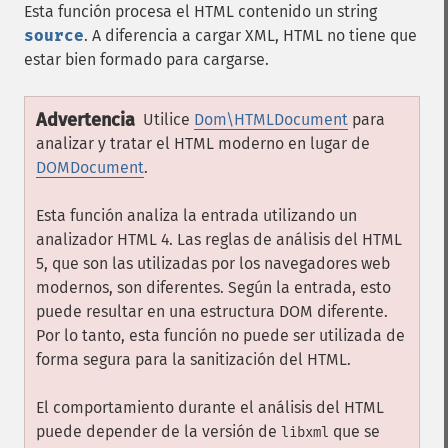
Esta función procesa el HTML contenido un string
source
. A diferencia a cargar XML, HTML no tiene que
estar bien formado para cargarse.
Advertencia
Utilice
Dom\HTMLDocument
para
analizar y tratar el HTML moderno en lugar de
DOMDocument
.
Esta función analiza la entrada utilizando un
analizador HTML 4. Las reglas de análisis del HTML
5, que son las utilizadas por los navegadores web
modernos, son diferentes. Según la entrada, esto
puede resultar en una estructura DOM diferente.
Por lo tanto, esta función no puede ser utilizada de
forma segura para la sanitización del HTML.
El comportamiento durante el análisis del HTML
puede depender de la versión de
que se
libxml