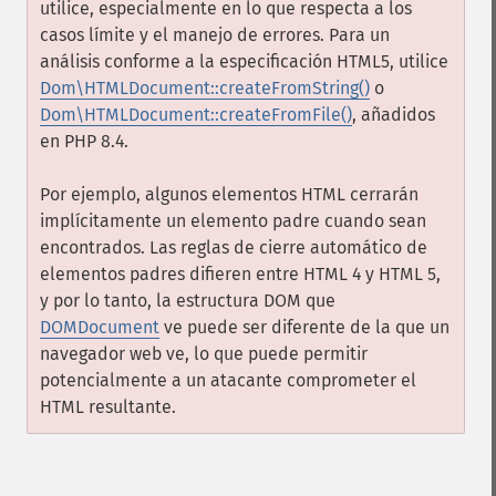
utilice, especialmente en lo que respecta a los
casos límite y el manejo de errores. Para un
análisis conforme a la especificación HTML5, utilice
Dom\HTMLDocument::createFromString()
o
Dom\HTMLDocument::createFromFile()
, añadidos
en PHP 8.4.
Por ejemplo, algunos elementos HTML cerrarán
implícitamente un elemento padre cuando sean
encontrados. Las reglas de cierre automático de
elementos padres difieren entre HTML 4 y HTML 5,
y por lo tanto, la estructura DOM que
DOMDocument
ve puede ser diferente de la que un
navegador web ve, lo que puede permitir
potencialmente a un atacante comprometer el
HTML resultante.