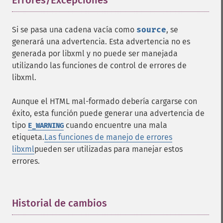
Errores/Excepciones
¶
Si se pasa una cadena vacía como
source
, se
generará una advertencia. Esta advertencia no es
generada por libxml y no puede ser manejada
utilizando las funciones de control de errores de
libxml.
Aunque el HTML mal-formado debería cargarse con
éxito, esta función puede generar una advertencia de
tipo
cuando encuentre una mala
E_WARNING
etiqueta.
Las funciones de manejo de errores
libxml
pueden ser utilizadas para manejar estos
errores.
Historial de cambios
¶