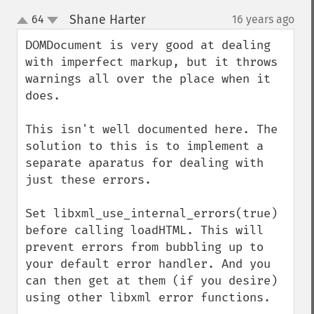
Shane Harter
64
16 years ago
¶
up
down
DOMDocument is very good at dealing 
with imperfect markup, but it throws 
warnings all over the place when it 
does. 

This isn't well documented here. The 
solution to this is to implement a 
separate aparatus for dealing with 
just these errors. 

Set libxml_use_internal_errors(true) 
before calling loadHTML. This will 
prevent errors from bubbling up to 
your default error handler. And you 
can then get at them (if you desire) 
using other libxml error functions. 
