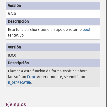
8.3.0
Esta función ahora tiene un tipo de retorno
bool
tentativo.
8.0.0
Llamar a esta función de forma estática ahora
lanzará un
Error
. Anteriormente, se emitía un
.
E_DEPRECATED
Ejemplos
¶