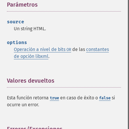
Parámetros
¶
source
Un string HTML.
options
Operación a nivel de bits
de las
constantes
OR
de opción libxml
.
Valores devueltos
¶
Esta función retorna
en caso de éxito o
si
true
false
ocurre un error.