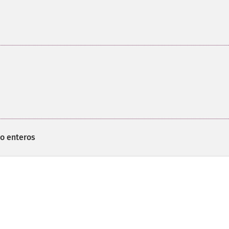
o enteros