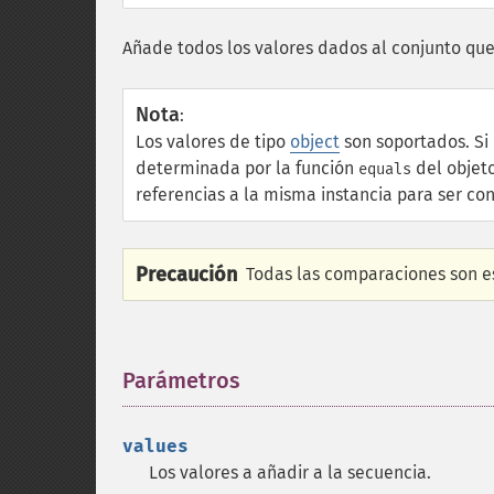
Añade todos los valores dados al conjunto que
Nota
:
Los valores de tipo
object
son soportados. Si
determinada por la función
del objet
equals
referencias a la misma instancia para ser co
Precaución
Todas las comparaciones son est
Parámetros
¶
values
Los valores a añadir a la secuencia.