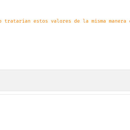
o tratarían estos valores de la misma manera q