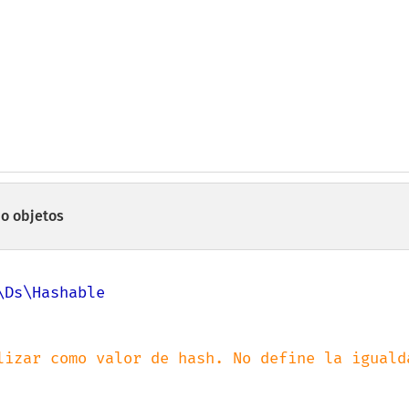
do objetos