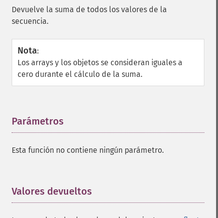
Devuelve la suma de todos los valores de la
secuencia.
Nota
:
Los arrays y los objetos se consideran iguales a
cero durante el cálculo de la suma.
Parámetros
¶
Esta función no contiene ningún parámetro.
Valores devueltos
¶