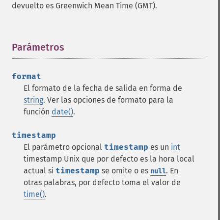
devuelto es Greenwich Mean Time (GMT).
Parámetros
¶
format
El formato de la fecha de salida en forma de
string
. Ver las opciones de formato para la
función
date()
.
timestamp
El parámetro opcional
timestamp
es un
int
timestamp Unix que por defecto es la hora local
actual si
timestamp
se omite o es
. En
null
otras palabras, por defecto toma el valor de
time()
.