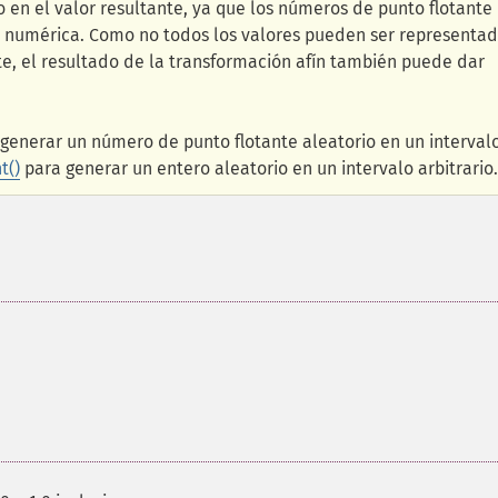
 en el valor resultante, ya que los números de punto flotante
a numérica. Como no todos los valores pueden ser representa
, el resultado de la transformación afín también puede dar
generar un número de punto flotante aleatorio en un interval
t()
para generar un entero aleatorio en un intervalo arbitrario.