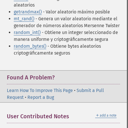
aleatorios
getrandmax()
- Valor aleatorio máximo posible
mt_rand()
- Genera un valor aleatorio mediante el
generador de números aleatorios Mersenne Twister
random_int()
- Obtiene un integer seleccionado de
manera uniforme y criptográficamente segura
random_bytes()
- Obtiene bytes aleatorios
criptográficamente seguros
Found A Problem?
Learn How To Improve This Page
•
Submit a Pull
Request
•
Report a Bug
＋
User Contributed Notes
add a note