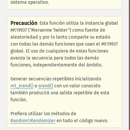
sistema operativo.
Precaución
Esta función utiliza la instancia global
Mt19937 ("Mersenne Twister") como fuente de
aleatoriedad y por lo tanto comparte su estado
con todas las demás funciones que usan el Mt19937
global. El uso de cualquiera de estas funciones
avanza la secuencia para
todas
las demás
funciones, independientemente del ámbito.
Generar secuencias repetibles inicializando
mt_srand()
o
srand()
con un valor conocido
también producirá una salida repetible de esta
función.
Prefiera utilizar los métodos de
Random\Randomizer
en todo el código nuevo.