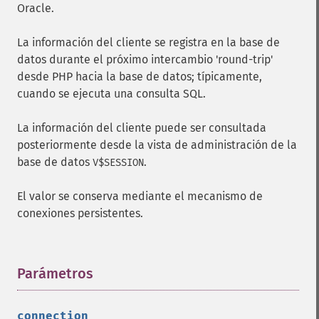
Oracle.
La información del cliente se registra en la base de
datos durante el próximo intercambio 'round-trip'
desde PHP hacia la base de datos; típicamente,
cuando se ejecuta una consulta SQL.
La información del cliente puede ser consultada
posteriormente desde la vista de administración de la
base de datos
.
V$SESSION
El valor se conserva mediante el mecanismo de
conexiones persistentes.
Parámetros
¶
connection