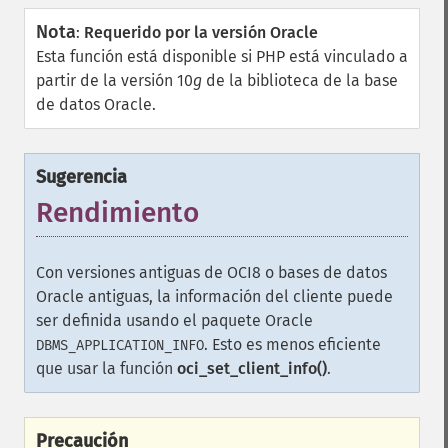
Nota
:
Requerido por la versión Oracle
Esta función está disponible si PHP está vinculado a
partir de la versión 10
g
de la biblioteca de la base
de datos Oracle.
Sugerencia
Rendimiento
Con versiones antiguas de OCI8 o bases de datos
Oracle antiguas, la información del cliente puede
ser definida usando el paquete Oracle
. Esto es menos eficiente
DBMS_APPLICATION_INFO
que usar la función
oci_set_client_info()
.
Precaución