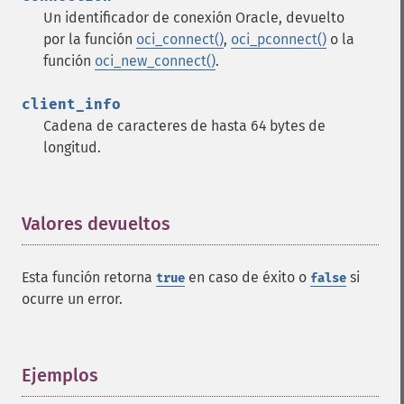
Un identificador de conexión Oracle, devuelto
por la función
oci_connect()
,
oci_pconnect()
o la
función
oci_new_connect()
.
client_info
Cadena de caracteres de hasta 64 bytes de
longitud.
Valores devueltos
¶
Esta función retorna
en caso de éxito o
si
true
false
ocurre un error.
Ejemplos
¶