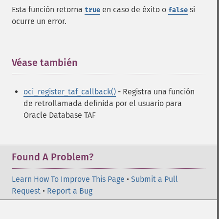
Esta función retorna
en caso de éxito o
si
true
false
ocurre un error.
Véase también
¶
oci_register_taf_callback()
- Registra una función
de retrollamada definida por el usuario para
Oracle Database TAF
Found A Problem?
Learn How To Improve This Page
•
Submit a Pull
Request
•
Report a Bug