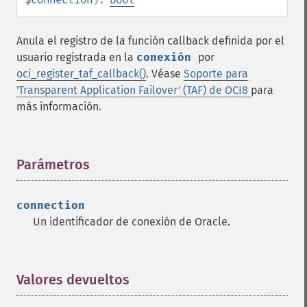
Anula el registro de la función callback definida por el
usuario registrada en la
conexión
por
oci_register_taf_callback()
. Véase
Soporte para
'Transparent Application Failover' (TAF) de OCI8
para
más información.
Parámetros
¶
connection
Un identificador de conexión de Oracle.
Valores devueltos
¶