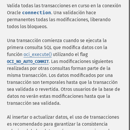
Valida todas las transacciones en curso en la conexión
Oracle
connection
. Una validación hace
permanentes todas las modificaciones, liberando
todos los bloqueos.
Una transacción comienza cuando se ejecuta la
primera consulta SQL que modifica datos con la
función
oci_execute()
utilizando el flag
. Las modificaciones siguientes
OCI_NO_AUTO_COMMIT
realizadas por otras consultas forman parte de la
misma transacción. Los datos modificados por una
transacción son temporales hasta que la transacción
sea validada o revertida. Otros usuarios de la base de
datos no verán estas modificaciones hasta que la
transacción sea validada.
Al insertar o actualizar datos, el uso de transacciones
es recomendado para garantizar la consistencia