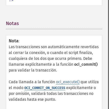
Notas
¶
Nota
:
Las transacciones son automáticamente revertidas
al cerrar la conexión, o cuando el script finaliza,
cualquiera de los dos que ocurra primero. Debe
llamarse explícitamente a la función
oci_commit()
para validar la transacción.
Cada llamada a la función
oci_execute()
que utiliza
el modo
explícitamente o
OCI_COMMIT_ON_SUCCESS
por omisión, validará todas las transacciones no
validadas hasta ese punto.