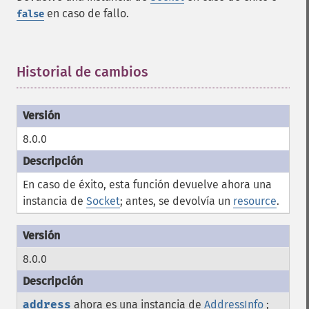
en caso de fallo.
false
Historial de cambios
¶
8.0.0
En caso de éxito, esta función devuelve ahora una
instancia de
Socket
; antes, se devolvía un
resource
.
8.0.0
address
ahora es una instancia de
AddressInfo
;