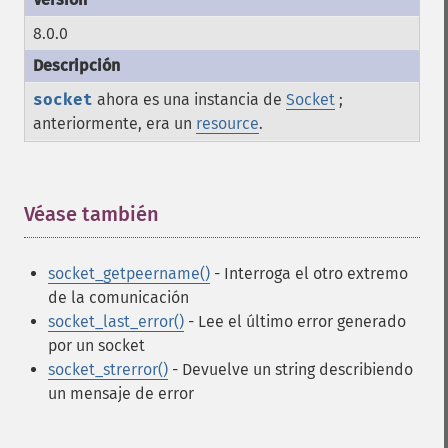
8.0.0
socket
ahora es una instancia de
Socket
;
anteriormente, era un
resource
.
Véase también
¶
socket_getpeername()
- Interroga el otro extremo
de la comunicación
socket_last_error()
- Lee el último error generado
por un socket
socket_strerror()
- Devuelve un string describiendo
un mensaje de error