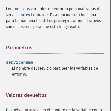
Lee todas las variables de entorno personalizadas del
servicio
servicename
. Esta función solo funciona
para la máquina local. Los privilegios administrativos
son necesarios para que esto tenga éxito.
Parámetros
¶
servicename
El nombre del servicio para leer las variables de
entorno.
Valores devueltos
¶
Devuelve un
array
con el nombre de la variable como