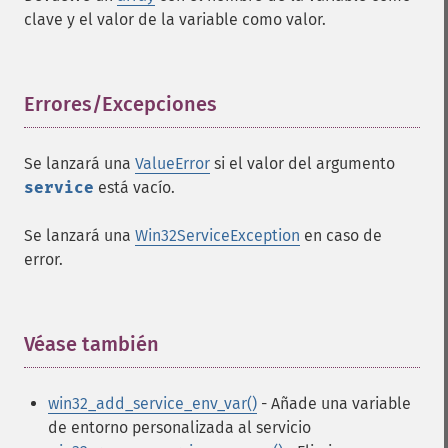
clave y el valor de la variable como valor.
Errores/Excepciones
¶
Se lanzará una
ValueError
si el valor del argumento
service
está vacío.
Se lanzará una
Win32ServiceException
en caso de
error.
Véase también
¶
win32_add_service_env_var()
- Añade una variable
de entorno personalizada al servicio