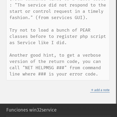
: "The service did not respond to the 
start or control request in a timely 
fashion." (from services GUI).

Try not to load a bunch of PEAR 
classes before to register php script 
as Service like I did.

Another good hint, to get a verbose 
version of the return code, you can 
call "NET HELPMSG ###" from command 
line where ### is your error code.
＋
add a note
Funciones win32service