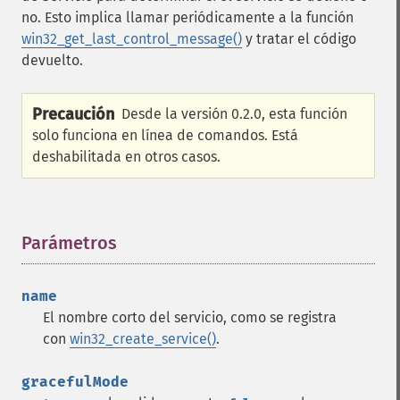
no. Esto implica llamar periódicamente a la función
win32_get_last_control_message()
y tratar el código
devuelto.
Precaución
Desde la versión 0.2.0, esta función
solo funciona en línea de comandos. Está
deshabilitada en otros casos.
Parámetros
¶
name
El nombre corto del servicio, como se registra
con
win32_create_service()
.
gracefulMode