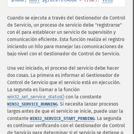
Cuando se ejecuta a través del Gestionador de Control
de Servicio, un proceso de servicio debe "registrarse"
con él para establecer un servicio de supervisión y
comunicación eficiente. Esta función realiza el registro
iniciando un hilo para manejar las comunicaciones de
bajo nivel con el Gestionador de Control de Servicio.
Una vez iniciado, el proceso del servicio debe hacer
dos cosas. La primera es informar al Gestionador de
Control de Servicio que el servicio está en ejecución.
La segunda es llamar a la función
win32_set_service_status()
con la constante
. Si necesita lanzar procesos
WIN32_SERVICE_RUNNING
largos antes de que el servicio se inicie, puede usar la
constante
. La segunda
WIN32_SERVICE_START_PENDING
es continuar verificando con el Gestionador de Control
de Servicio para determinar si el servicio se detiene o