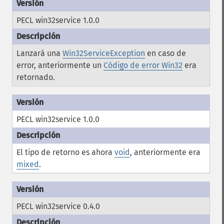
PECL win32service 1.0.0
Lanzará una
Win32ServiceException
en caso de
error, anteriormente un
Código de error Win32
era
retornado.
PECL win32service 1.0.0
El tipo de retorno es ahora
void
, anteriormente era
mixed
.
PECL win32service 0.4.0