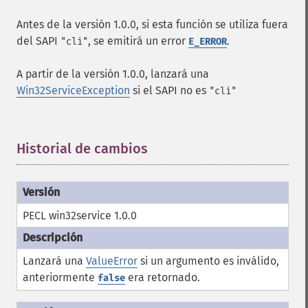
Antes de la versión 1.0.0, si esta función se utiliza fuera
del SAPI
, se emitirá un error
.
"cli"
E_ERROR
A partir de la versión 1.0.0, lanzará una
Win32ServiceException
si el SAPI no es
"cli"
Historial de cambios
¶
PECL win32service 1.0.0
Lanzará una
ValueError
si un argumento es inválido,
anteriormente
era retornado.
false