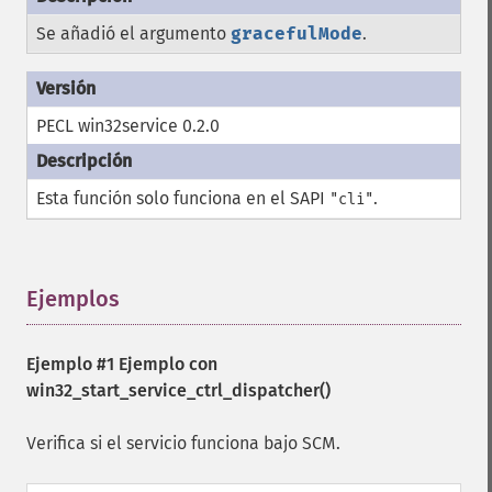
Se añadió el argumento
gracefulMode
.
PECL win32service 0.2.0
Esta función solo funciona en el SAPI
.
"cli"
Ejemplos
¶
Ejemplo #1 Ejemplo con
win32_start_service_ctrl_dispatcher()
Verifica si el servicio funciona bajo SCM.