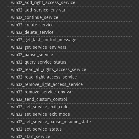
win32_​add_​right_​access_​service
win32_​add_​service_​env_​var
win32_​continue_​service
win32_​create_​service
win32_​delete_​service
win32_​get_​last_​control_​message
win32_​get_​service_​env_​vars
win32_​pause_​service
win32_​query_​service_​status
win32_​read_​all_​rights_​access_​service
win32_​read_​right_​access_​service
win32_​remove_​right_​access_​service
win32_​remove_​service_​env_​var
win32_​send_​custom_​control
win32_​set_​service_​exit_​code
win32_​set_​service_​exit_​mode
win32_​set_​service_​pause_​resume_​state
win32_​set_​service_​status
win32_​start_​service