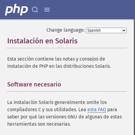
Change language:
Instalación en
Solaris
¶
Esta sección contiene las notas y consejos de
instalación de PHP en las distribuciones
Solaris
.
Software necesario
¶
La instalación
Solaris
generalmente omite los
compiladores C y sus utilidades. Lea
esta FAQ
para
saber por qué las versiones GNU de algunas de estas
herramientas son necesarias.