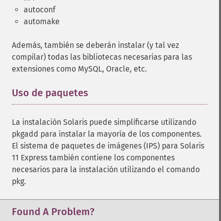
autoconf
automake
Además, también se deberán instalar (y tal vez
compilar) todas las bibliotecas necesarias para las
extensiones como MySQL, Oracle, etc.
Uso de paquetes
¶
La instalación
Solaris
puede simplificarse utilizando
pkgadd para instalar la mayoría de los componentes.
El sistema de paquetes de imágenes (IPS) para
Solaris
11 Express
también contiene los componentes
necesarios para la instalación utilizando el comando
pkg.
Found A Problem?