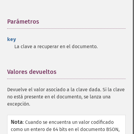
Parámetros
¶
key
La clave a recuperar en el documento.
Valores devueltos
¶
Devuelve el valor asociado a la clave dada. Si la clave
no está presente en el documento, se lanza una
excepción.
Nota
:
Cuando se encuentra un valor codificado
como un entero de 64 bits en el documento BSON,