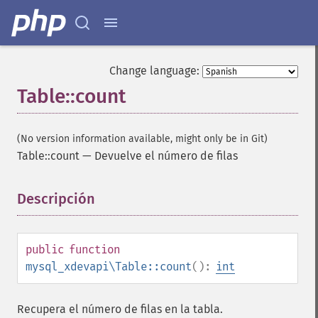
Change language:
Table::count
(No version information available, might only be in Git)
Table::count
—
Devuelve el número de filas
Descripción
¶
public
function
mysql_xdevapi\Table::count
():
int
Recupera el número de filas en la tabla.