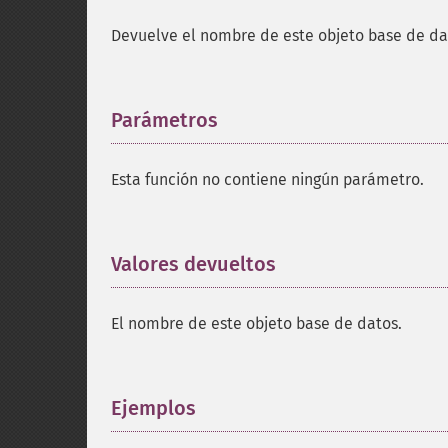
Devuelve el nombre de este objeto base de da
Parámetros
¶
Esta función no contiene ningún parámetro.
Valores devueltos
¶
El nombre de este objeto base de datos.
Ejemplos
¶