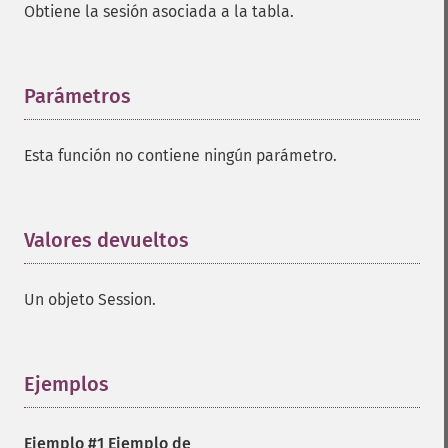
Obtiene la sesión asociada a la tabla.
Parámetros
¶
Esta función no contiene ningún parámetro.
Valores devueltos
¶
Un objeto Session.
Ejemplos
¶
Ejemplo #1 Ejemplo de