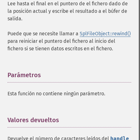
Lee hasta el final en el puntero de el fichero dado de
la posición actual y escribe el resultado a el búfer de
salida.
Puede que se necesite llamar a
SplFileObject::rewind()
para reiniciar el puntero del fichero al inicio del
fichero si se tienen datos escritos en el fichero.
Parámetros
¶
Esta función no contiene ningún parámetro.
Valores devueltos
¶
Devuelve el número de caracteres leídos del
handle