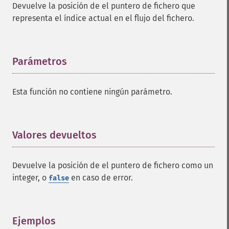
Devuelve la posición de el puntero de fichero que
representa el índice actual en el flujo del fichero.
Parámetros
¶
Esta función no contiene ningún parámetro.
Valores devueltos
¶
Devuelve la posición de el puntero de fichero como un
integer, o
en caso de error.
false
Ejemplos
¶