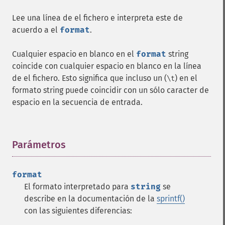
Lee una línea de el fichero e interpreta este de
acuerdo a el
format
.
Cualquier espacio en blanco en el
format
string
coincide con cualquier espacio en blanco en la línea
de el fichero. Esto significa que incluso un (
) en el
\t
formato string puede coincidir con un sólo caracter de
espacio en la secuencia de entrada.
Parámetros
¶
format
El formato interpretado para
string
se
describe en la documentación de la
sprintf()
con las siguientes diferencias: