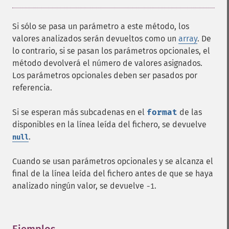
Si sólo se pasa un parámetro a este método, los
valores analizados serán devueltos como un
array
. De
lo contrario, si se pasan los parámetros opcionales, el
método devolverá el número de valores asignados.
Los parámetros opcionales deben ser pasados por
referencia.
Si se esperan más subcadenas en el
format
de las
disponibles en la línea leída del fichero, se devuelve
.
null
Cuando se usan parámetros opcionales y se alcanza el
final de la línea leída del fichero antes de que se haya
analizado ningún valor, se devuelve
.
-1