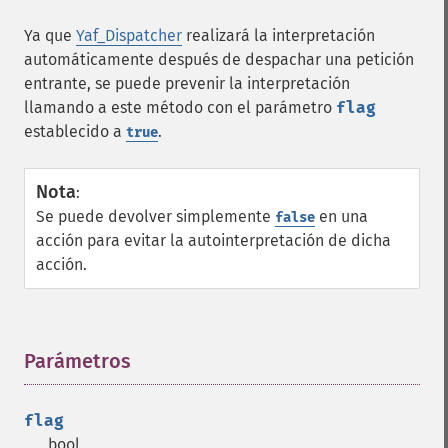
Ya que
Yaf_Dispatcher
realizará la interpretación
automáticamente después de despachar una petición
entrante, se puede prevenir la interpretación
llamando a este método con el parámetro
flag
establecido a
.
true
Nota
:
Se puede devolver simplemente
en una
false
acción para evitar la autointerpretación de dicha
acción.
Parámetros
¶
flag
bool