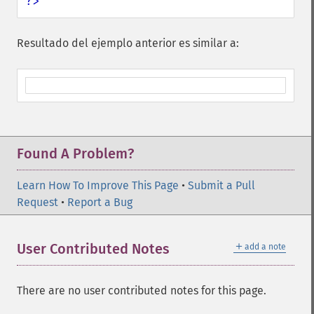
?>
Resultado del ejemplo anterior es similar a:
Found A Problem?
Learn How To Improve This Page
•
Submit a Pull
Request
•
Report a Bug
＋
User Contributed Notes
add a note
There are no user contributed notes for this page.