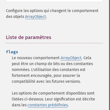
Configure les options qui changent le comportement
des objets
ArrayObject
.
Liste de paramètres
¶
flags
Le nouveau comportement
ArrayObject
. Cela
peut être un champ de bits ou des constantes
nommées. L'utilisation des constantes est
fortement encouragée, pour assurer la
compatibilité avec les futures versions.
Les options de comportement disponibles sont
listées ci-dessous. Leur signification est décrite
dans les
constantes prédéfinies
.