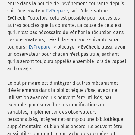
entre dans la boucle de l'événement courante depuis
soit l'observateur
EvPrepare
, soit l'observateur
EvCheck
. Toutefois, cela est possible pour toutes les
autres boucles que la courante. La cause de cela est
qu'il n'est pas nécessaire de vérifier la récursion dans
ces observateurs, c.-à-d. la séquence suivante sera
toujours :
EvPrepare
-> blocage ->
EvCheck
, aussi, avoir
un observateur pour chacun n'est pas utile, sachant
qu'ils seront toujours appelés ensemble lors de l'appel
au blocage.
Le but primaire est d'intégrer d'autres mécanismes
d'événements dans la bibliothèque
libev
, avec une
utilisation avancée. Ils peuvent être utilisés, par
exemple, pour surveiller les modifications de
variables, implémenter des observateurs
personnalisés, intégrer net-snmp ou une bibliothèque
supplémentaire, et bien plus encore. Ils peuvent être
aussi utiles pour mettre en cache des données, et