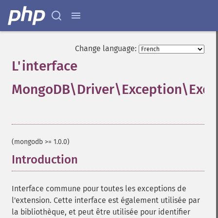
Change language:
L'interface
MongoDB\Driver\Exception\Exce
¶
(mongodb >= 1.0.0)
Introduction
¶
Interface commune pour toutes les exceptions de
l'extension. Cette interface est également utilisée par
la bibliothèque, et peut être utilisée pour identifier