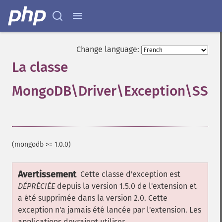
Change language:
La classe
MongoDB\Driver\Exception\SSLC
¶
(mongodb >= 1.0.0)
Avertissement
Cette classe d'exception est
DÉPRÉCIÉE
depuis la version 1.5.0 de l'extension et
a été supprimée dans la version 2.0. Cette
exception n'a jamais été lancée par l'extension. Les
applications devraient utiliser