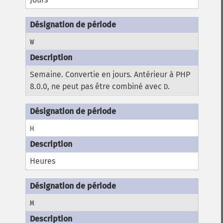
W
Semaine. Convertie en jours. Antérieur à PHP
8.0.0, ne peut pas être combiné avec
.
D
H
Heures
M