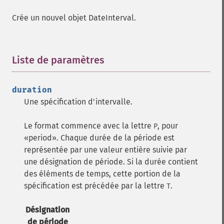
Crée un nouvel objet DateInterval.
Liste de paramètres
¶
duration
Une spécification d'intervalle.
Le format commence avec la lettre
, pour
P
period
. Chaque durée de la période est
représentée par une valeur entière suivie par
une désignation de période. Si la durée contient
des éléments de temps, cette portion de la
spécification est précédée par la lettre
.
T
Désignation
de période