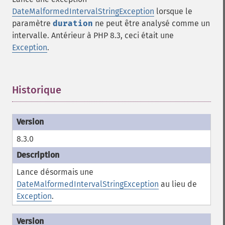
DateMalformedIntervalStringException
lorsque le
paramètre
duration
ne peut être analysé comme un
intervalle. Antérieur à PHP 8.3, ceci était une
Exception
.
Historique
¶
8.3.0
Lance désormais une
DateMalformedIntervalStringException
au lieu de
Exception
.