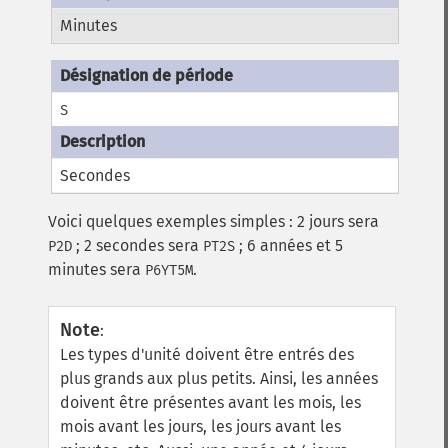
Minutes
S
Secondes
Voici quelques exemples simples : 2 jours sera
; 2 secondes sera
; 6 années et 5
P2D
PT2S
minutes sera
.
P6YT5M
Note
:
Les types d'unité doivent être entrés des
plus grands aux plus petits. Ainsi, les années
doivent être présentes avant les mois, les
mois avant les jours, les jours avant les