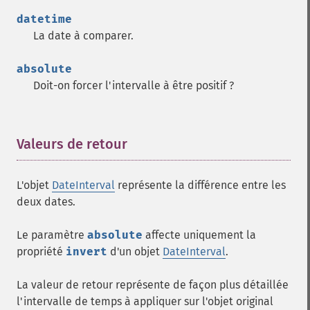
datetime
La date à comparer.
absolute
Doit-on forcer l'intervalle à être positif ?
Valeurs de retour
¶
L'objet
DateInterval
représente la différence entre les
deux dates.
Le paramètre
absolute
affecte uniquement la
propriété
invert
d'un objet
DateInterval
.
La valeur de retour représente de façon plus détaillée
l'intervalle de temps à appliquer sur l'objet original