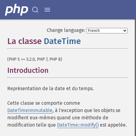
Change language:
La classe
DateTime
¶
(PHP 5 >= 5.2.0, PHP 7, PHP 8)
Introduction
¶
Représentation de la date et du temps.
Cette classe se comporte comme
DateTimeImmutable
, à l'exception que les objets se
modifient eux-mêmes quand une méthode de
modification telle que
DateTime::modify()
est appelée.