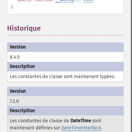
}
Historique
¶
8.4.0
Les constantes de classe sont maintenant typées.
7.2.0
Les constantes de classe de
DateTime
sont
maintenant définies sur
DateTimeInterface
.