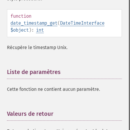
function
date_timestamp_get
(
DateTimeInterface
$object
):
int
Récupère le timestamp Unix.
Liste de paramètres
¶
Cette fonction ne contient aucun paramètre.
Valeurs de retour
¶