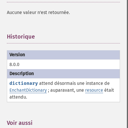
Aucune valeur n'est retournée.
Historique
¶
8.0.0
dictionary
attend désormais une instance de
EnchantDictionary
; auparavant, une
resource
était
attendu.
Voir aussi
¶