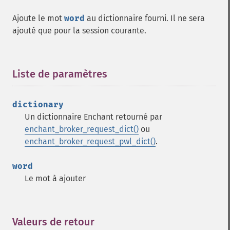
Ajoute le mot
word
au dictionnaire fourni. Il ne sera
ajouté que pour la session courante.
Liste de paramètres
¶
dictionary
Un dictionnaire Enchant retourné par
enchant_broker_request_dict()
ou
enchant_broker_request_pwl_dict()
.
word
Le mot à ajouter
Valeurs de retour
¶