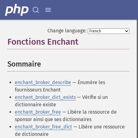
Change language:
Fonctions Enchant
¶
Sommaire
¶
enchant_broker_describe
— Énumère les
fournisseurs Enchant
enchant_broker_dict_exists
— Vérifie si un
dictionnaire existe
enchant_broker_free
— Libère la ressource de
sponsor ainsi que ses dictionnaires
enchant_broker_free_dict
— Libère une ressource
de dictionnaire