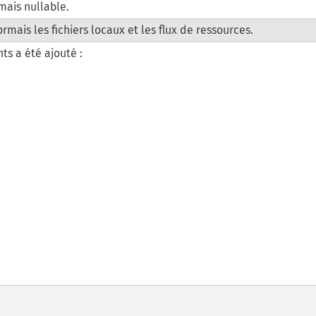
mais nullable.
mais les fichiers locaux et les flux de ressources.
ts a été ajouté :