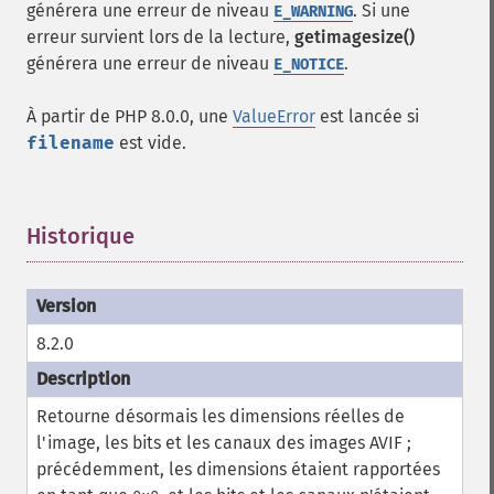
générera une erreur de niveau
. Si une
E_WARNING
erreur survient lors de la lecture,
getimagesize()
générera une erreur de niveau
.
E_NOTICE
À partir de PHP 8.0.0, une
ValueError
est lancée si
filename
est vide.
Historique
¶
8.2.0
Retourne désormais les dimensions réelles de
l'image, les bits et les canaux des images AVIF ;
précédemment, les dimensions étaient rapportées