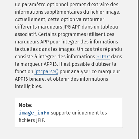
Ce paramètre optionnel permet d'extraire des
informations supplémentaires du fichier image.
Actuellement, cette option va retourner
différents marqueurs
JPG
APP dans un tableau
associatif. Certains programmes utilisent ces
marqueurs APP pour intégrer des informations
textuelles dans les images. Un cas très répandu
consiste à intégrer des informations
» IPTC
dans
le marqueur APP13. Il est possible d'utiliser la
fonction
iptcparse()
pour analyser ce marqueur
APP13 binaire, et obtenir des informations
intelligibles.
Note
:
image_info
supporte uniquement les
fichiers
JFIF
.