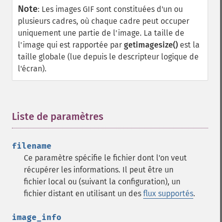
Note
:
Les images GIF sont constituées d'un ou
plusieurs cadres, où chaque cadre peut occuper
uniquement une partie de l'image. La taille de
l'image qui est rapportée par
getimagesize()
est la
taille globale (lue depuis le descripteur logique de
l'écran).
Liste de paramètres
¶
filename
Ce paramètre spécifie le fichier dont l'on veut
récupérer les informations. Il peut être un
fichier local ou (suivant la configuration), un
fichier distant en utilisant un des
flux supportés
.
image_info