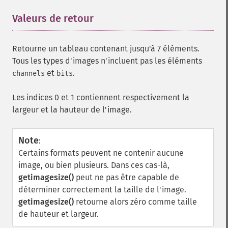
Valeurs de retour
¶
Retourne un tableau contenant jusqu'à 7 éléments.
Tous les types d'images n'incluent pas les éléments
et
.
channels
bits
Les indices 0 et 1 contiennent respectivement la
largeur et la hauteur de l'image.
Note
:
Certains formats peuvent ne contenir aucune
image, ou bien plusieurs. Dans ces cas-là,
getimagesize()
peut ne pas être capable de
déterminer correctement la taille de l'image.
getimagesize()
retourne alors zéro comme taille
de hauteur et largeur.