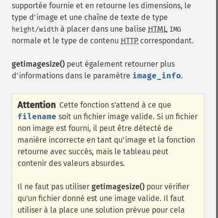
supportée fournie et en retourne les dimensions, le
type d'image et une chaîne de texte de type
à placer dans une balise
HTML
height/width
IMG
normale et le type de contenu
HTTP
correspondant.
getimagesize()
peut également retourner plus
d'informations dans le paramètre
image_info
.
Attention
Cette fonction s'attend à ce que
filename
soit un fichier image valide. Si un fichier
non image est fourni, il peut être détecté de
manière incorrecte en tant qu'image et la fonction
retourne avec succès, mais le tableau peut
contenir des valeurs absurdes.
Il ne faut pas utiliser
getimagesize()
pour vérifier
qu'un fichier donné est une image valide. Il faut
utiliser à la place une solution prévue pour cela