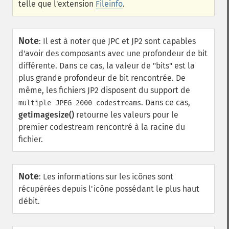
telle que l'extension
Fileinfo
.
Note
:
Il est à noter que JPC et JP2 sont capables
d'avoir des composants avec une profondeur de bit
différente. Dans ce cas, la valeur de "bits" est la
plus grande profondeur de bit rencontrée. De
même, les fichiers JP2 disposent du support de
. Dans ce cas,
multiple JPEG 2000 codestreams
getimagesize()
retourne les valeurs pour le
premier codestream rencontré à la racine du
fichier.
Note
:
Les informations sur les icônes sont
récupérées depuis l'icône possédant le plus haut
débit.