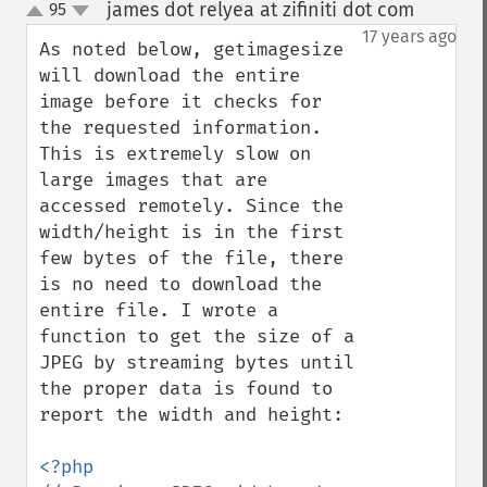
james dot relyea at zifiniti dot com
95
¶
up
down
17 years ago
As noted below, getimagesize 
will download the entire 
image before it checks for 
the requested information. 
This is extremely slow on 
large images that are 
accessed remotely. Since the 
width/height is in the first 
few bytes of the file, there 
is no need to download the 
entire file. I wrote a 
function to get the size of a 
JPEG by streaming bytes until 
the proper data is found to 
report the width and height:
