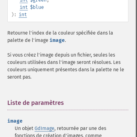
int
$blue
):
int
Retourne l'index de la couleur spécifiée dans la
palette de l'image
image
.
Si vous créez l'image depuis un fichier, seules les
couleurs utilisées dans l'image seront résolues. Les
couleurs uniquement présentes dans la palette ne le
seront pas.
Liste de paramètres
¶
image
Un objet
GdImage
, retournée par une des
fonctions de création d'images, comme