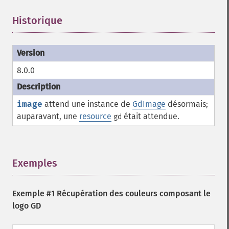
Historique
¶
8.0.0
image
attend une instance de
GdImage
désormais;
auparavant, une
resource
était attendue.
gd
Exemples
¶
Exemple #1 Récupération des couleurs composant le
logo GD