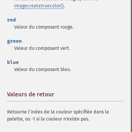
imagecreatetruecolor()
.
red
Valeur du composant rouge.
green
Valeur du composant vert.
blue
Valeur du composant bleu.
Valeurs de retour
¶
Retourne l'index de la couleur spécifiée dans la
palette, ou -1 si la couleur n'existe pas.